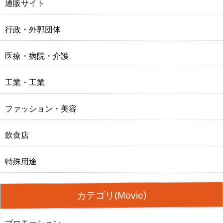
通販サイト
行政・外郭団体
医療・病院・介護
工業・工業
ファッション・美容
飲食店
特殊用途
カテゴリ(Movie)